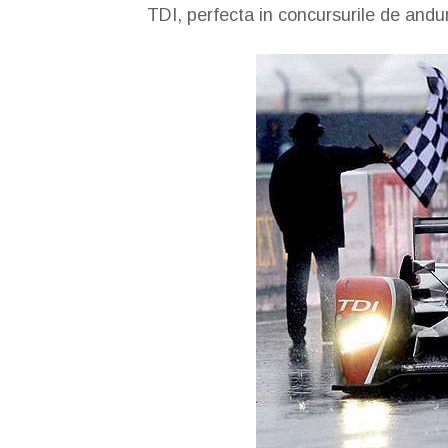
TDI, perfecta in concursurile de andu