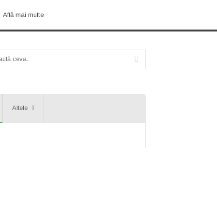
Află mai multe
Altele