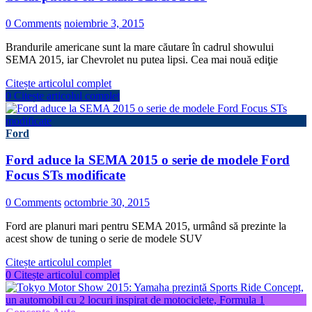
0 Comments
noiembrie 3, 2015
Brandurile americane sunt la mare căutare în cadrul showului
SEMA 2015, iar Chevrolet nu putea lipsi. Cea mai nouă ediţie
Citește articolul complet
0
Citește articolul complet
Ford
Ford aduce la SEMA 2015 o serie de modele Ford
Focus STs modificate
0 Comments
octombrie 30, 2015
Ford are planuri mari pentru SEMA 2015, urmând să prezinte la
acest show de tuning o serie de modele SUV
Citește articolul complet
0
Citește articolul complet