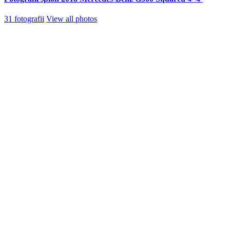
31 fotografii
View all photos