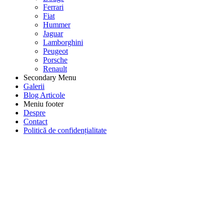
Ferrari
Fiat
Hummer
Jaguar
Lamborghini
Peugeot
Porsche
Renault
Secondary Menu
Galerii
Blog Articole
Meniu footer
Despre
Contact
Politică de confidențialitate