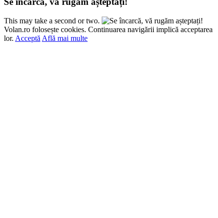
Se încarcă, vă rugăm așteptați!
This may take a second or two.
Volan.ro folosește cookies. Continuarea navigării implică acceptarea
lor.
Acceptă
Află mai multe