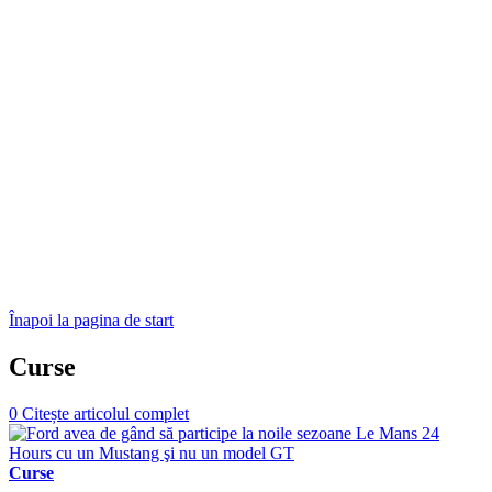
Înapoi la pagina de start
Curse
0
Citește articolul complet
Curse