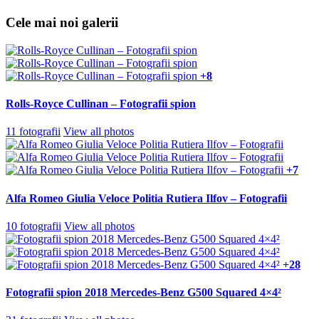
Cele mai noi galerii
+8
Rolls-Royce Cullinan – Fotografii spion
11 fotografii
View all photos
+7
Alfa Romeo Giulia Veloce Politia Rutiera Ilfov – Fotografii
10 fotografii
View all photos
+28
Fotografii spion 2018 Mercedes-Benz G500 Squared 4×4²