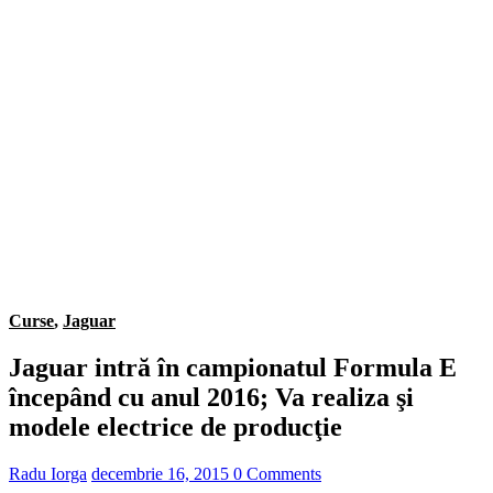
Curse
,
Jaguar
Jaguar intră în campionatul Formula E
începând cu anul 2016; Va realiza şi
modele electrice de producţie
Radu Iorga
decembrie 16, 2015
0 Comments