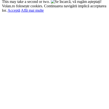
This may take a second or two.
Volan.ro folosește cookies. Continuarea navigării implică acceptarea
lor.
Acceptă
Află mai multe