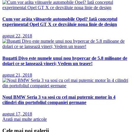
Cum vor arăta viitoarele automobile Opel? Iată conceptul
experimental Opel GT X ce dezvăluie noua linie de design
august 22, 2018
Bugatti Divo este numele unui nou hypercar de 5.8 milioane de
dolari ce se lansează vineri; Vedem un teaser!
august 21, 2018
Noul BMW Seria 3 va sosi cu cel mai puternic motor în 4
cilindri din portofoliul companiei germane
august 17, 2018
Arată mai multe articole
Cele mai noi galerii