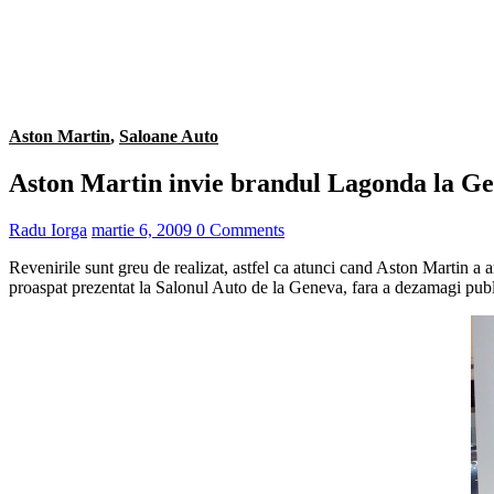
Aston Martin
,
Saloane Auto
Aston Martin invie brandul Lagonda la G
Radu Iorga
martie 6, 2009
0 Comments
Revenirile sunt greu de realizat, astfel ca atunci cand Aston Martin a 
proaspat prezentat la Salonul Auto de la Geneva, fara a dezamagi publ