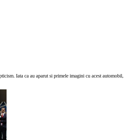
pticism. Iata ca au aparut si primele imagini cu acest automobil,