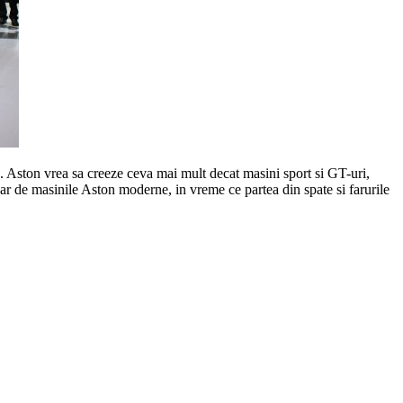
 Aston vrea sa creeze ceva mai mult decat masini sport si GT-uri,
ar de masinile Aston moderne, in vreme ce partea din spate si farurile