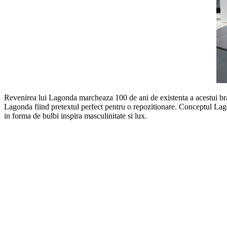
Revenirea lui Lagonda marcheaza 100 de ani de existenta a acestui bra
Lagonda fiind pretextul perfect pentru o repozitionare. Conceptul Lago
in forma de bulbi inspira masculinitate si lux.