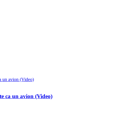
e ca un avion (Video)