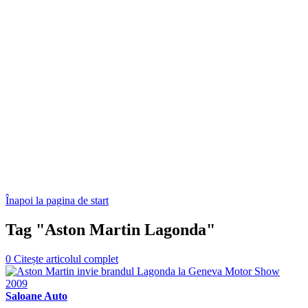
Înapoi la pagina de start
Tag "Aston Martin Lagonda"
0
Citește articolul complet
Saloane Auto