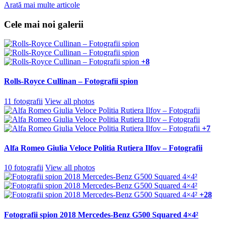
Arată mai multe articole
Cele mai noi galerii
+8
Rolls-Royce Cullinan – Fotografii spion
11 fotografii
View all photos
+7
Alfa Romeo Giulia Veloce Politia Rutiera Ilfov – Fotografii
10 fotografii
View all photos
+28
Fotografii spion 2018 Mercedes-Benz G500 Squared 4×4²