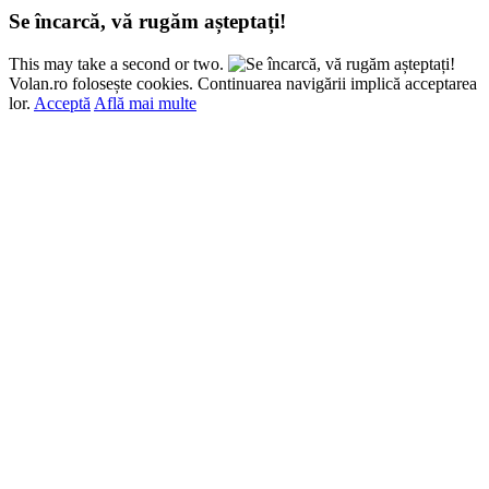
Se încarcă, vă rugăm așteptați!
This may take a second or two.
Volan.ro folosește cookies. Continuarea navigării implică acceptarea
lor.
Acceptă
Află mai multe