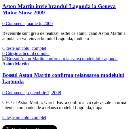
Aston Martin invie brandul Lagonda la Geneva
Motor Show 2009
0 Comments
martie 6, 2009
Revenirile sunt greu de realizat, astfel ca atunci cand Aston Martin a
anuntat ca va reinvia brandul Lagonda, multi au
Citește articolul complet
0
Citește articolul complet
Aston Martin
Bossul Aston Martin confirma relansarea modelului
Lagonda
0 Comments
septembrie 7, 2008
CEO-ul Aston Martin, Ulrich Bez a confirmat cu cateva zile in urma
intentia companiei de a relansa modelul Lagonda, dupa
Citește articolul complet