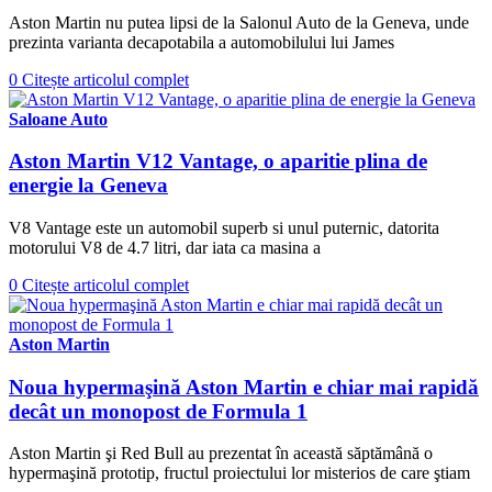
Aston Martin nu putea lipsi de la Salonul Auto de la Geneva, unde
prezinta varianta decapotabila a automobilului lui James
0
Citește articolul complet
Saloane Auto
Aston Martin V12 Vantage, o aparitie plina de
energie la Geneva
V8 Vantage este un automobil superb si unul puternic, datorita
motorului V8 de 4.7 litri, dar iata ca masina a
0
Citește articolul complet
Aston Martin
Noua hypermaşină Aston Martin e chiar mai rapidă
decât un monopost de Formula 1
Aston Martin şi Red Bull au prezentat în această săptămână o
hypermaşină prototip, fructul proiectului lor misterios de care ştiam