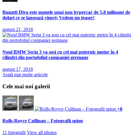
Bugatti Divo este numele unui nou hypercar de 5.8 milioane de
dolari ce se lansează vineri; Vedem un teaser!
august 21, 2018
Noul BMW Seria 3 va sosi cu cel mai puternic motor în 4
cilindri din portofoliul companiei germane
august 17, 2018
Arată mai multe articole
Cele mai noi galerii
+8
Rolls-Royce Cullinan – Fotografii spion
11 fotografii
View all photos