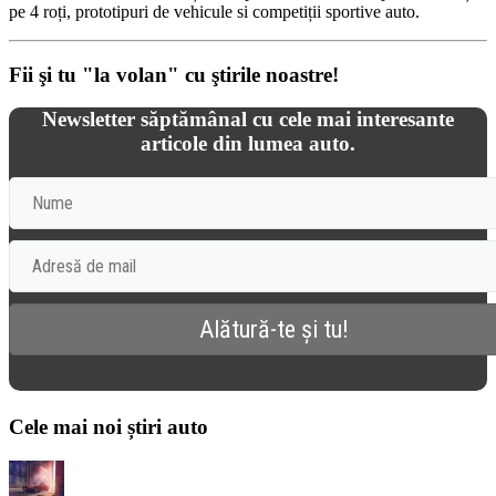
pe 4 roți, prototipuri de vehicule si competiții sportive auto.
Fii şi tu "la volan" cu ştirile noastre!
Newsletter săptămânal cu cele mai interesante
articole din lumea auto.
Cele mai noi știri auto