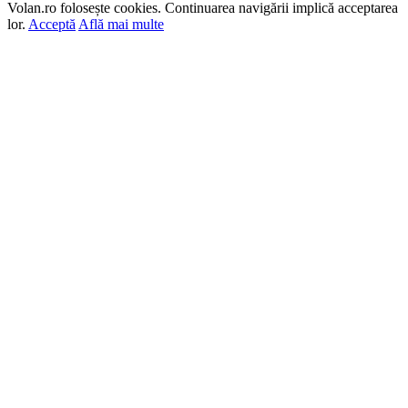
Volan.ro folosește cookies. Continuarea navigării implică acceptarea
lor.
Acceptă
Află mai multe