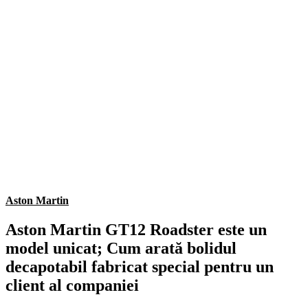
Aston Martin
Aston Martin GT12 Roadster este un
model unicat; Cum arată bolidul
decapotabil fabricat special pentru un
client al companiei