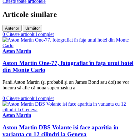
Citește toate articolele
Articole similare
Anterior
Următor
0
Citește articolul complet
Aston Martin
Aston Martin One-77, fotografiat în fața unui hotel
din Monte Carlo
Fanii Aston Martin (şi probabil şi un James Bond sau doi) se vor
bucura să afle că noua supermasina a
0
Citește articolul complet
Aston Martin
Aston Martin DBS Volante isi face aparitia in
varianta cu 12 cilindri la Geneva