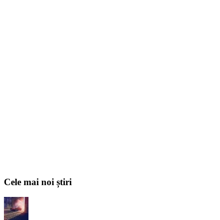
Cele mai noi știri