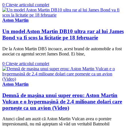
0
Citește articolul complet
Aston Martin
Un model Aston Martin DB10 ultra rar al lui James
Bond va fi scos la licitatie pe 18 februarie
De la Aston Martin DB5 incoace, acest brand de automobile a fost
asociat cu agentul secret James Bond. Ei bine,
0
Citește articolul complet
Aston Martin
Demnă de maşina unui super erou: Aston Martin
Vulcan e o hypermaşină de 2.4 milioane dolari care
porneşte ca un avion (Video)
Atunci când am auzit că Aston Martin Vulcan avea o pornire
impresionantă, nu mă aşteptam să văd un veritabil Batmobil