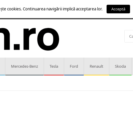
ște cookies. Continuarea navigării implică acceptarea lor.
Acceptă
Mercedes-Benz
Tesla
Ford
Renault
Skoda