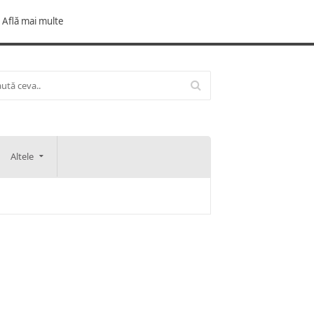
Află mai multe
Altele