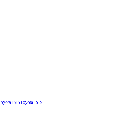
oyota ISIS
Toyota ISIS