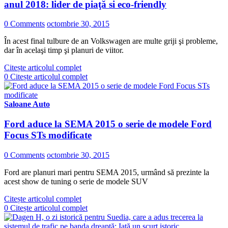
anul 2018: lider de piaţă si eco-friendly
0 Comments
octombrie 30, 2015
În acest final tulbure de an Volkswagen are multe griji şi probleme,
dar în acelaşi timp şi planuri de viitor.
Citește articolul complet
0
Citește articolul complet
Saloane Auto
Ford aduce la SEMA 2015 o serie de modele Ford
Focus STs modificate
0 Comments
octombrie 30, 2015
Ford are planuri mari pentru SEMA 2015, urmând să prezinte la
acest show de tuning o serie de modele SUV
Citește articolul complet
0
Citește articolul complet