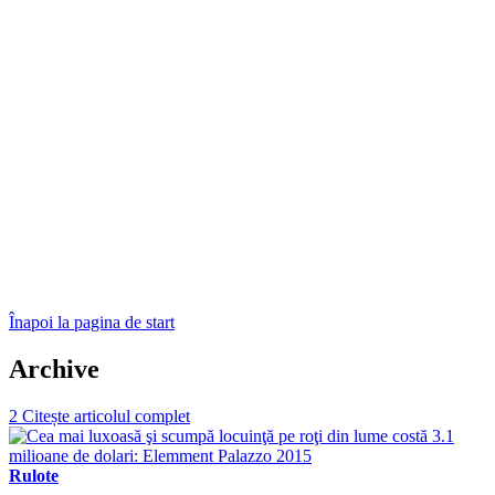
Înapoi la pagina de start
Archive
2
Citește articolul complet
Rulote