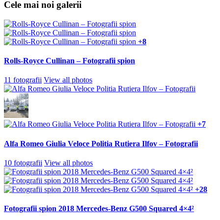
Cele mai noi galerii
+8
Rolls-Royce Cullinan – Fotografii spion
11 fotografii
View all photos
+7
Alfa Romeo Giulia Veloce Politia Rutiera Ilfov – Fotografii
10 fotografii
View all photos
+28
Fotografii spion 2018 Mercedes-Benz G500 Squared 4×4²