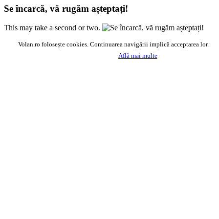
Se încarcă, vă rugăm așteptați!
This may take a second or two.
Volan.ro folosește cookies. Continuarea navigării implică acceptarea lor.
Acceptă
Află mai multe