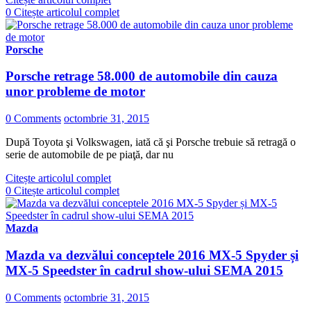
0
Citește articolul complet
Porsche
Porsche retrage 58.000 de automobile din cauza
unor probleme de motor
0 Comments
octombrie 31, 2015
După Toyota şi Volkswagen, iată că şi Porsche trebuie să retragă o
serie de automobile de pe piaţă, dar nu
Citește articolul complet
0
Citește articolul complet
Mazda
Mazda va dezvălui conceptele 2016 MX-5 Spyder și
MX-5 Speedster în cadrul show-ului SEMA 2015
0 Comments
octombrie 31, 2015