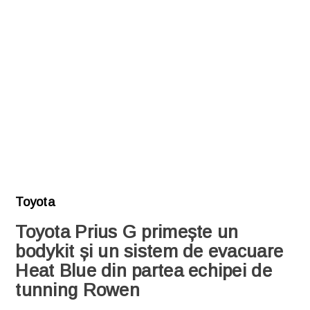
Toyota
Toyota Prius G primește un
bodykit și un sistem de evacuare
Heat Blue din partea echipei de
tunning Rowen