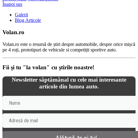
Înapoi sus
Galerii
Blog Articole
Volan.ro
Volan.ro este o resursă de știri despre automobile, despre orice mișcă
pe 4 roți, prototipuri de vehicule si competiții sportive auto.
Fii şi tu "la volan" cu ştirile noastre!
Newsletter săptămânal cu cele mai interesante
articole din lumea auto.