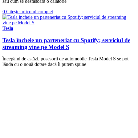
sau cum se desfășoară o călătorie
0
Citește articolul complet
Tesla
Tesla încheie un parteneriat cu Spotify; serviciul de
streaming vine pe Model S
Începând de astăzi, posesorii de automobile Tesla Model S se pot
lăuda cu o nouă dotare dacă îi putem spune