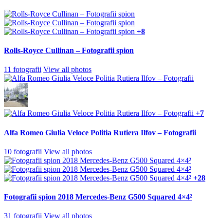
+8
Rolls-Royce Cullinan – Fotografii spion
11 fotografii
View all photos
+7
Alfa Romeo Giulia Veloce Politia Rutiera Ilfov – Fotografii
10 fotografii
View all photos
+28
Fotografii spion 2018 Mercedes-Benz G500 Squared 4×4²
31 fotografii
View all photos