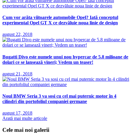
Cum vor arăta viitoarele automobile Opel? Iată conceptul
experimental Opel GT X ce dezvăluie noua linie de design
august 22, 2018
Bugatti Divo este numele unui nou hypercar de 5.8 milioane de
dolari ce se lansează vineri; Vedem un teaser!
august 21, 2018
Noul BMW Seria 3 va sosi cu cel mai puternic motor în 4
cilindri din portofoliul companiei germane
august 17, 2018
Arată mai multe articole
Cele mai noi galerii