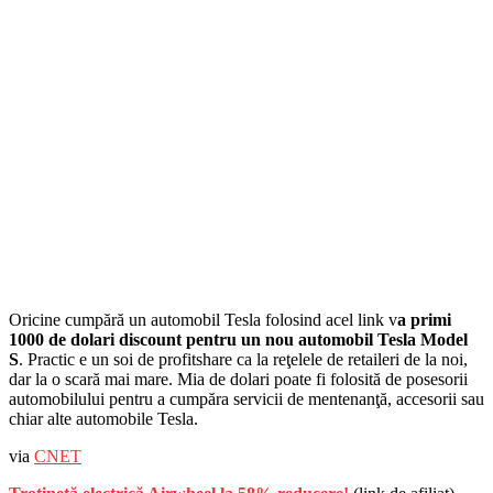
Oricine cumpără un automobil Tesla folosind acel link v
a primi
1000 de dolari discount pentru un nou automobil Tesla Model
S
. Practic e un soi de profitshare ca la reţelele de retaileri de la noi,
dar la o scară mai mare. Mia de dolari poate fi folosită de posesorii
automobilului pentru a cumpăra servicii de mentenanţă, accesorii sau
chiar alte automobile Tesla.
via
CNET