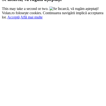
This may take a second or two.
Volan.ro folosește cookies. Continuarea navigării implică acceptarea
lor.
Acceptă
Află mai multe