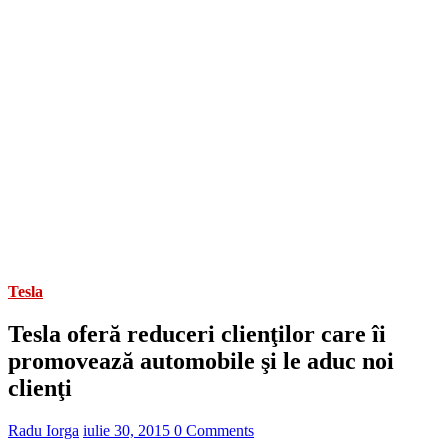
Tesla
Tesla oferă reduceri clienţilor care îi
promovează automobile şi le aduc noi
clienţi
Radu Iorga
iulie 30, 2015
0 Comments