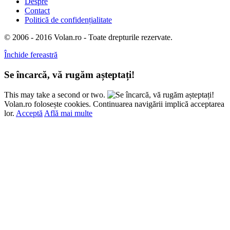
Despre
Contact
Politică de confidențialitate
© 2006 - 2016 Volan.ro - Toate drepturile rezervate.
Închide fereastră
Se încarcă, vă rugăm așteptați!
This may take a second or two.
Volan.ro folosește cookies. Continuarea navigării implică acceptarea
lor.
Acceptă
Află mai multe