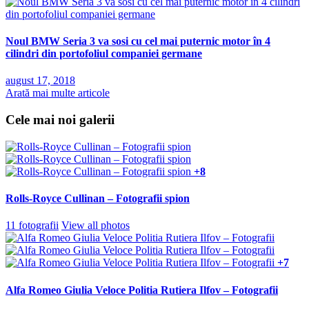
Noul BMW Seria 3 va sosi cu cel mai puternic motor în 4
cilindri din portofoliul companiei germane
august 17, 2018
Arată mai multe articole
Cele mai noi galerii
+8
Rolls-Royce Cullinan – Fotografii spion
11 fotografii
View all photos
+7
Alfa Romeo Giulia Veloce Politia Rutiera Ilfov – Fotografii