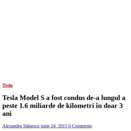
Tesla
Tesla Model S a fost condus de-a lungul a
peste 1.6 miliarde de kilometri în doar 3
ani
Alexandru Stănescu
iunie 24, 2015
0 Comments