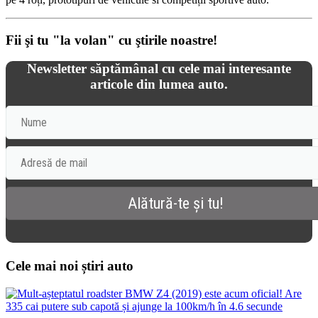
Fii şi tu "la volan" cu ştirile noastre!
Newsletter săptămânal cu cele mai interesante
articole din lumea auto.
Cele mai noi știri auto