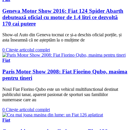
Geneva Motor Show 2016: Fiat 124 Spider Abarth
debutează oficial cu motor de 1.4 litri ce dezvoltă
170 cai putere
Show-ul Auto din Geneva tocmai ce și-a deschis oficial porțile, și
asta înseamnă că ne așteptăm la o mulțime de
0
Citește articolul complet
Fiat
Paris Motor Show 2008: Fiat Fiorino Qubo, masima
pentru tineri
Noul Fiat Fiorino Qubo este un vehicul multifunctional destinat
publicului tanar, aparent pasionat de sporturi sau familiilor
numeroase care au
0
Citește articolul complet
Fiat