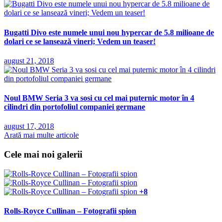
Bugatti Divo este numele unui nou hypercar de 5.8 milioane de
dolari ce se lansează vineri; Vedem un teaser!
august 21, 2018
Noul BMW Seria 3 va sosi cu cel mai puternic motor în 4
cilindri din portofoliul companiei germane
august 17, 2018
Arată mai multe articole
Cele mai noi galerii
+8
Rolls-Royce Cullinan – Fotografii spion