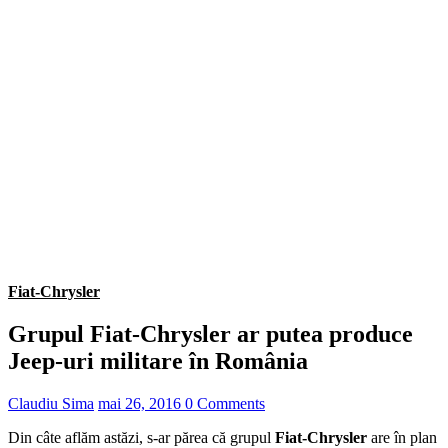
Fiat-Chrysler
Grupul Fiat-Chrysler ar putea produce
Jeep-uri militare în România
Claudiu Sima
mai 26, 2016
0 Comments
Din câte aflăm astăzi, s-ar părea că grupul
Fiat-Chrysler
are în plan