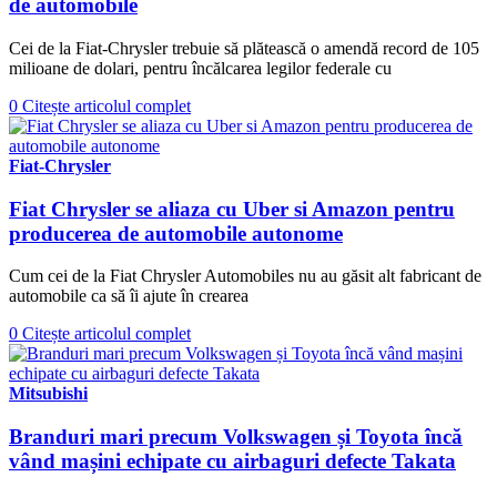
de automobile
Cei de la Fiat-Chrysler trebuie să plătească o amendă record de 105
milioane de dolari, pentru încălcarea legilor federale cu
0
Citește articolul complet
Fiat-Chrysler
Fiat Chrysler se aliaza cu Uber si Amazon pentru
producerea de automobile autonome
Cum cei de la Fiat Chrysler Automobiles nu au găsit alt fabricant de
automobile ca să îi ajute în crearea
0
Citește articolul complet
Mitsubishi
Branduri mari precum Volkswagen și Toyota încă
vând mașini echipate cu airbaguri defecte Takata