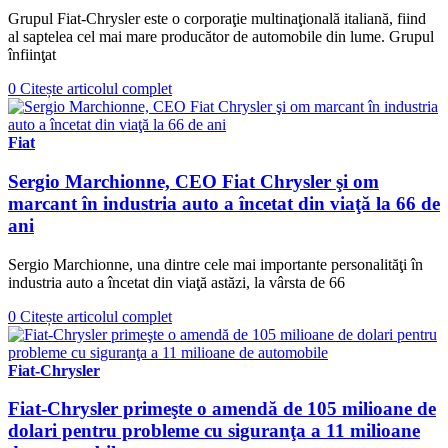
Grupul Fiat-Chrysler este o corporaţie multinaţională italiană, fiind
al saptelea cel mai mare producător de automobile din lume. Grupul
înfiinţat
0
Citește articolul complet
Fiat
Sergio Marchionne, CEO Fiat Chrysler şi om
marcant în industria auto a încetat din viaţă la 66 de
ani
Sergio Marchionne, una dintre cele mai importante personalităţi în
industria auto a încetat din viaţă astăzi, la vârsta de 66
0
Citește articolul complet
Fiat-Chrysler
Fiat-Chrysler primeşte o amendă de 105 milioane de
dolari pentru probleme cu siguranţa a 11 milioane