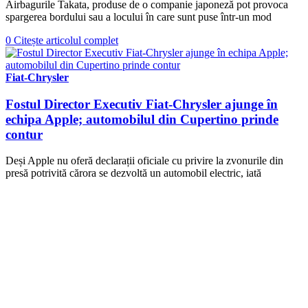
Airbagurile Takata, produse de o companie japoneză pot provoca
spargerea bordului sau a locului în care sunt puse într-un mod
0
Citește articolul complet
Fiat-Chrysler
Fostul Director Executiv Fiat-Chrysler ajunge în
echipa Apple; automobilul din Cupertino prinde
contur
Deși Apple nu oferă declarații oficiale cu privire la zvonurile din
presă potrivită cărora se dezvoltă un automobil electric, iată