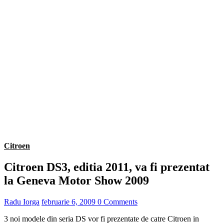
Citroen
Citroen DS3, editia 2011, va fi prezentat
la Geneva Motor Show 2009
Radu Iorga
februarie 6, 2009
0 Comments
3 noi modele din seria DS vor fi prezentate de catre Citroen in