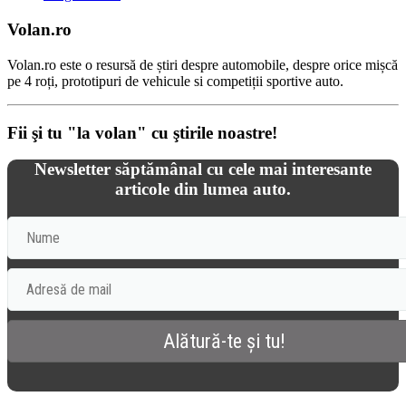
Volan.ro
Volan.ro este o resursă de știri despre automobile, despre orice mișcă
pe 4 roți, prototipuri de vehicule si competiții sportive auto.
Fii şi tu "la volan" cu ştirile noastre!
Newsletter săptămânal cu cele mai interesante
articole din lumea auto.