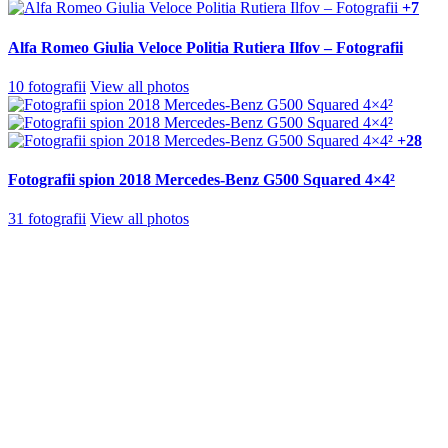
+7
Alfa Romeo Giulia Veloce Politia Rutiera Ilfov – Fotografii
10 fotografii
View all photos
+28
Fotografii spion 2018 Mercedes-Benz G500 Squared 4×4²
31 fotografii
View all photos