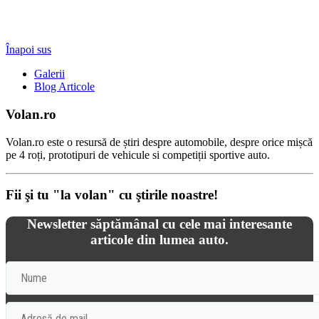
Înapoi sus
Galerii
Blog Articole
Volan.ro
Volan.ro este o resursă de știri despre automobile, despre orice mișcă
pe 4 roți, prototipuri de vehicule si competiții sportive auto.
Fii şi tu "la volan" cu ştirile noastre!
Newsletter săptămânal cu cele mai interesante
articole din lumea auto.