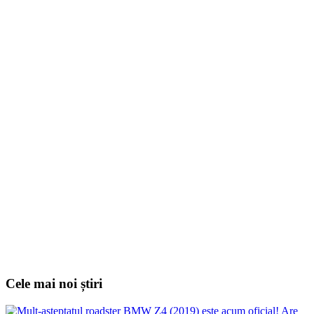
Cele mai noi știri