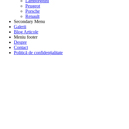
Lamborghini
Peugeot
Porsche
Renault
Secondary Menu
Galerii
Blog Articole
Meniu footer
Despre
Contact
Politică de confidențialitate