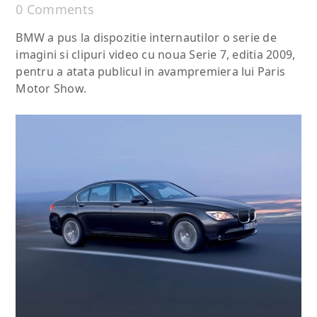
0 Comments
BMW a pus la dispozitie internautilor o serie de
imagini si clipuri video cu noua Serie 7, editia 2009,
pentru a atata publicul in avampremiera lui Paris
Motor Show.