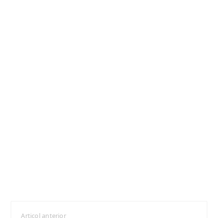
Articol anterior