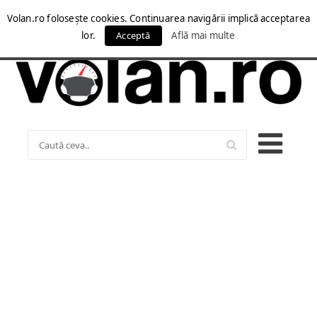
Volan.ro folosește cookies. Continuarea navigării implică acceptarea
lor.
Acceptă
Află mai multe