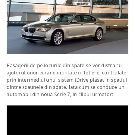
Pasagerii de pe locurile din spate se vor distra cu
ajutorul unor ecrane montate in tetiere, controlate
prin intermediul unui sistem iDrive plasat in spatiul
dintre scaunele din spate. Iata cum se conduce un
automobil din noua Serie 7, in clipul urmator: