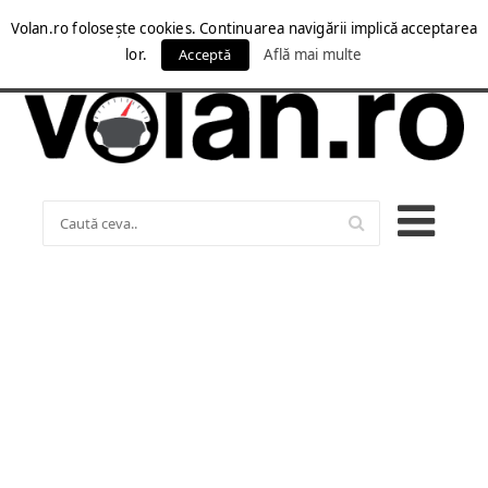
Volan.ro folosește cookies. Continuarea navigării implică acceptarea
lor.
Acceptă
Află mai multe