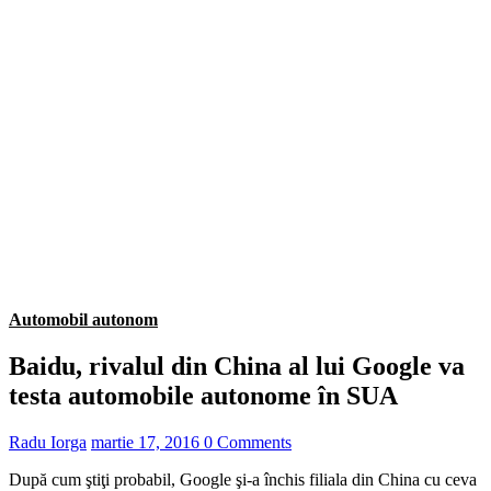
Automobil autonom
Baidu, rivalul din China al lui Google va
testa automobile autonome în SUA
Radu Iorga
martie 17, 2016
0 Comments
După cum ştiţi probabil, Google şi-a închis filiala din China cu ceva