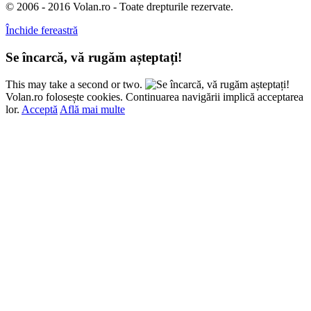
© 2006 - 2016 Volan.ro - Toate drepturile rezervate.
Închide fereastră
Se încarcă, vă rugăm așteptați!
This may take a second or two.
Volan.ro folosește cookies. Continuarea navigării implică acceptarea
lor.
Acceptă
Află mai multe