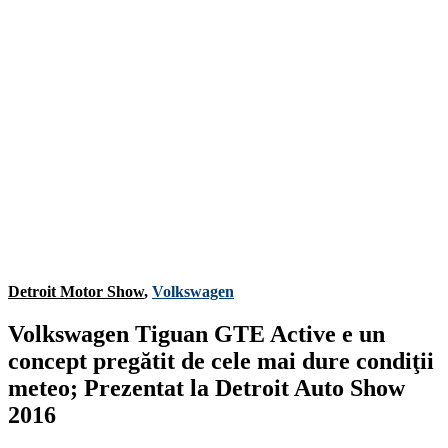
Detroit Motor Show
,
Volkswagen
Volkswagen Tiguan GTE Active e un
concept pregătit de cele mai dure condiţii
meteo; Prezentat la Detroit Auto Show
2016