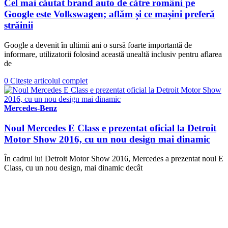
Cel mai căutat brand auto de către români pe
Google este Volkswagen; aflăm și ce mașini preferă
străinii
Google a devenit în ultimii ani o sursă foarte importantă de
informare, utilizatorii folosind această unealtă inclusiv pentru aflarea
de
0
Citește articolul complet
Mercedes-Benz
Noul Mercedes E Class e prezentat oficial la Detroit
Motor Show 2016, cu un nou design mai dinamic
În cadrul lui Detroit Motor Show 2016, Mercedes a prezentat noul E
Class, cu un nou design, mai dinamic decât