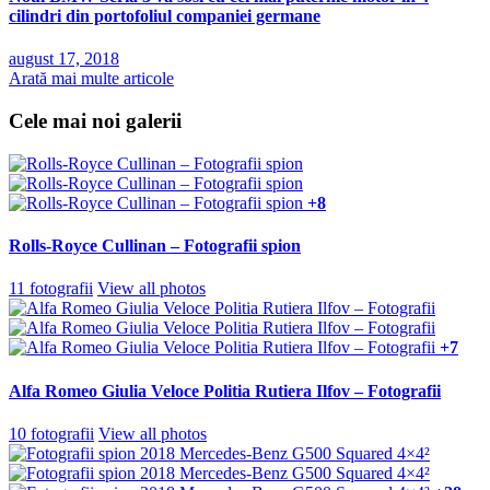
cilindri din portofoliul companiei germane
august 17, 2018
Arată mai multe articole
Cele mai noi galerii
+8
Rolls-Royce Cullinan – Fotografii spion
11 fotografii
View all photos
+7
Alfa Romeo Giulia Veloce Politia Rutiera Ilfov – Fotografii
10 fotografii
View all photos