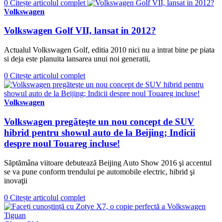
0
Citește articolul complet
Volkswagen
Volkswagen Golf VII, lansat in 2012?
Actualul Volkswagen Golf, editia 2010 nici nu a intrat bine pe piata
si deja este planuita lansarea unui noi generatii,
0
Citește articolul complet
Volkswagen
Volkswagen pregăteşte un nou concept de SUV
hibrid pentru showul auto de la Beijing; Indicii
despre noul Touareg incluse!
Săptămâna viitoare debutează Beijing Auto Show 2016 şi accentul
se va pune conform trendului pe automobile electric, hibrid şi
inovaţii
0
Citește articolul complet