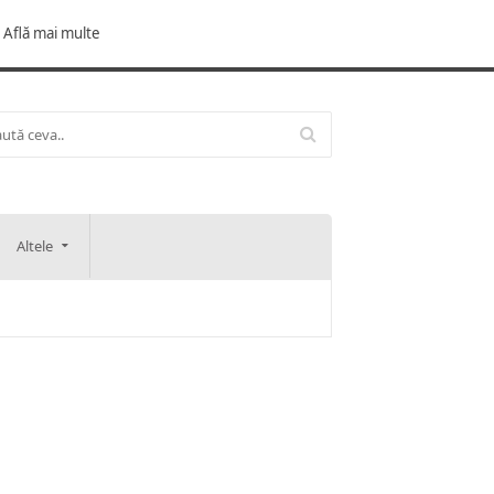
Află mai multe
Altele