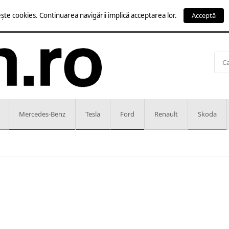
ște cookies. Continuarea navigării implică acceptarea lor.
Acceptă
Mercedes-Benz
Tesla
Ford
Renault
Skoda