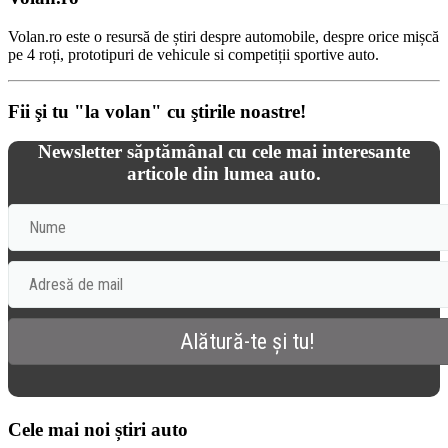
Volan.ro este o resursă de știri despre automobile, despre orice mișcă
pe 4 roți, prototipuri de vehicule si competiții sportive auto.
Fii şi tu "la volan" cu ştirile noastre!
Newsletter săptămânal cu cele mai interesante
articole din lumea auto.
Cele mai noi știri auto