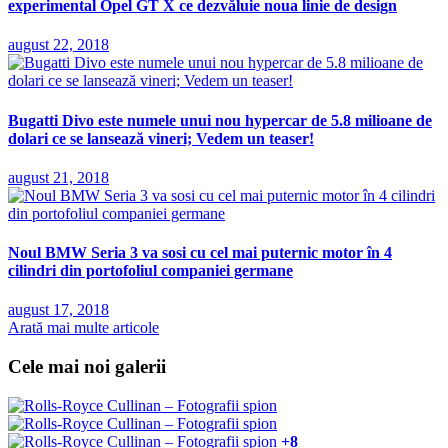
experimental Opel GT X ce dezvăluie noua linie de design
august 22, 2018
Bugatti Divo este numele unui nou hypercar de 5.8 milioane de
dolari ce se lansează vineri; Vedem un teaser!
august 21, 2018
Noul BMW Seria 3 va sosi cu cel mai puternic motor în 4
cilindri din portofoliul companiei germane
august 17, 2018
Arată mai multe articole
Cele mai noi galerii
+8