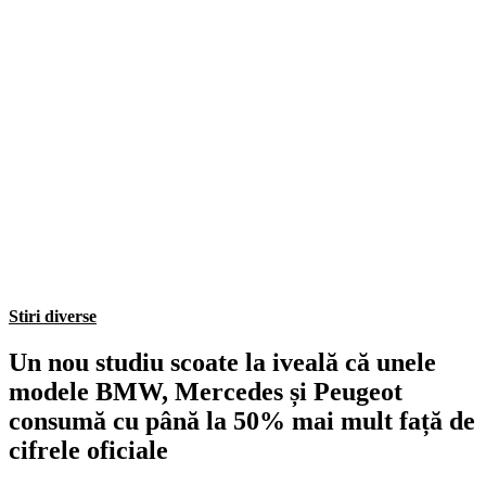
Stiri diverse
Un nou studiu scoate la iveală că unele
modele BMW, Mercedes și Peugeot
consumă cu până la 50% mai mult față de
cifrele oficiale