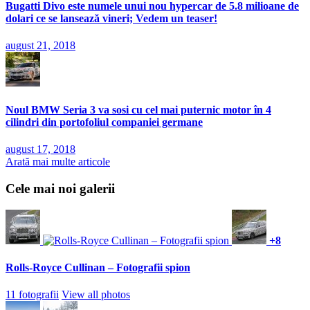
Bugatti Divo este numele unui nou hypercar de 5.8 milioane de
dolari ce se lansează vineri; Vedem un teaser!
august 21, 2018
Noul BMW Seria 3 va sosi cu cel mai puternic motor în 4
cilindri din portofoliul companiei germane
august 17, 2018
Arată mai multe articole
Cele mai noi galerii
+8
Rolls-Royce Cullinan – Fotografii spion
11 fotografii
View all photos