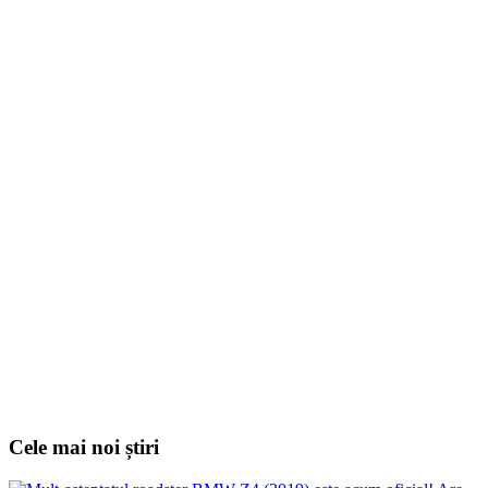
Cele mai noi știri