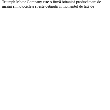
Triumph Motor Company este o firmă britanică producătoare de
maşini şi motociclete şi este deţinută în momentul de faţă de