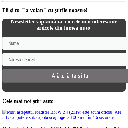
Fii şi tu "la volan" cu ştirile noastre!
Newsletter săptămânal cu cele mai interesante
articole din lumea auto.
Cele mai noi știri auto