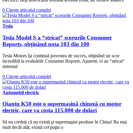
0
Citește articolul complet
Tesla
Tesla Model S a “stricat” scorurile Consumer
Reports, obţinând nota 103 din 100
Tesla Motors îşi continuă povestea de succes, obţinând un scor
incredibil la evaluările Consumer Reports. Aparent, ei au “stricat”
sistemul
0
Citește articolul complet
Automobil electric
Qiantu K50 este o supermaşină chineză cu motor
electric, care va costa 115.000 de dolari
Să nu credeţi că nu există şi supermaşini produse în China! Ba mai
mult decât atât, există cel puţin o