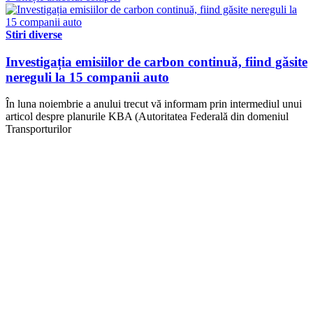
Stiri diverse
Investigația emisiilor de carbon continuă, fiind găsite
nereguli la 15 companii auto
În luna noiembrie a anului trecut vă informam prin intermediul unui
articol despre planurile KBA (Autoritatea Federală din domeniul
Transporturilor