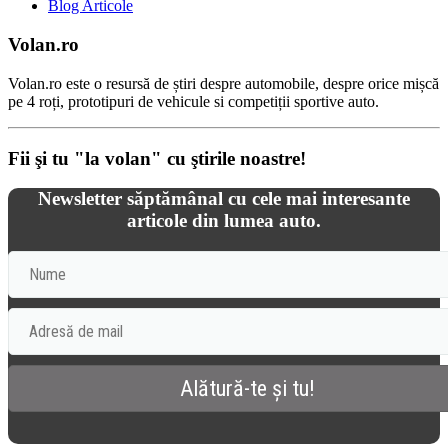
Blog Articole
Volan.ro
Volan.ro este o resursă de știri despre automobile, despre orice mișcă
pe 4 roți, prototipuri de vehicule si competiții sportive auto.
Fii şi tu "la volan" cu ştirile noastre!
Newsletter săptămânal cu cele mai interesante
articole din lumea auto.