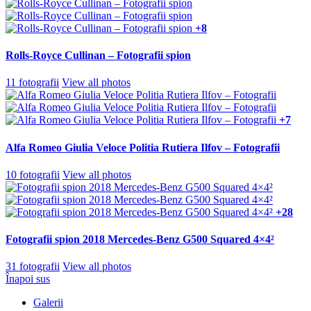
+8
Rolls-Royce Cullinan – Fotografii spion
11 fotografii
View all photos
+7
Alfa Romeo Giulia Veloce Politia Rutiera Ilfov – Fotografii
10 fotografii
View all photos
+28
Fotografii spion 2018 Mercedes-Benz G500 Squared 4×4²
31 fotografii
View all photos
Înapoi sus
Galerii