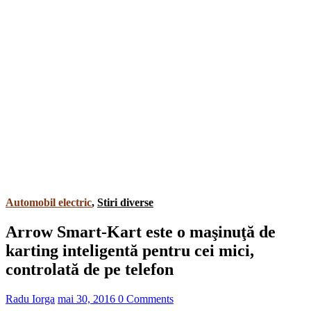
Automobil electric
,
Stiri diverse
Arrow Smart-Kart este o maşinuţă de
karting inteligentă pentru cei mici,
controlată de pe telefon
Radu Iorga
mai 30, 2016
0 Comments