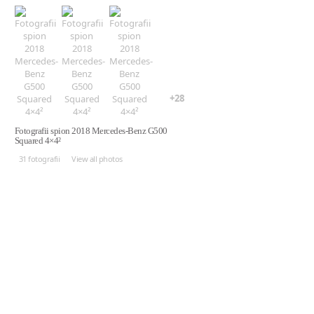
+28
Fotografii spion 2018 Mercedes-Benz G500
Squared 4×4²
31 fotografii
View all photos