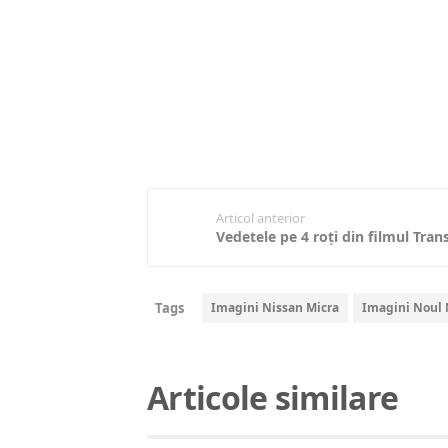
Articol anterior
Tags
Imagini Nissan Micra
Imagini Noul 
Articole similare