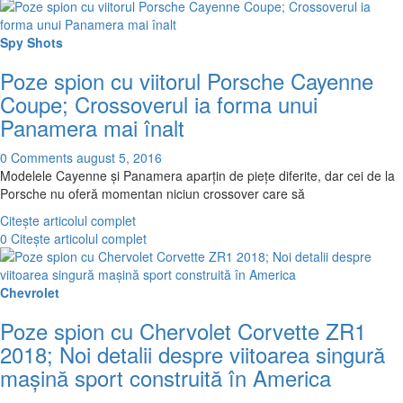
Spy Shots
Poze spion cu viitorul Porsche Cayenne
Coupe; Crossoverul ia forma unui
Panamera mai înalt
0 Comments
august 5, 2016
Modelele Cayenne şi Panamera aparţin de pieţe diferite, dar cei de la
Porsche nu oferă momentan niciun crossover care să
Citește articolul complet
0
Citește articolul complet
Chevrolet
Poze spion cu Chervolet Corvette ZR1
2018; Noi detalii despre viitoarea singură
mașină sport construită în America