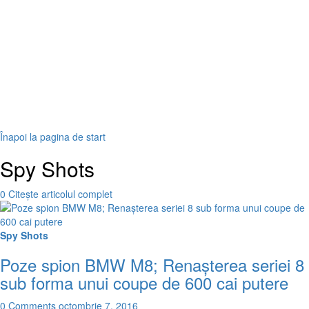
Înapoi la pagina de start
Spy Shots
0
Citește articolul complet
Spy Shots
Poze spion BMW M8; Renașterea seriei 8
sub forma unui coupe de 600 cai putere
0 Comments
octombrie 7, 2016