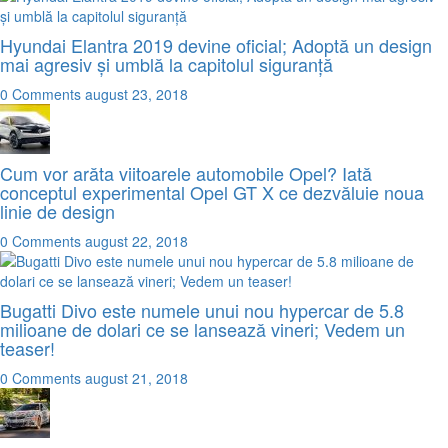
Hyundai Elantra 2019 devine oficial; Adoptă un design
mai agresiv și umblă la capitolul siguranță
0 Comments
august 23, 2018
Cum vor arăta viitoarele automobile Opel? Iată
conceptul experimental Opel GT X ce dezvăluie noua
linie de design
0 Comments
august 22, 2018
Bugatti Divo este numele unui nou hypercar de 5.8
milioane de dolari ce se lansează vineri; Vedem un
teaser!
0 Comments
august 21, 2018