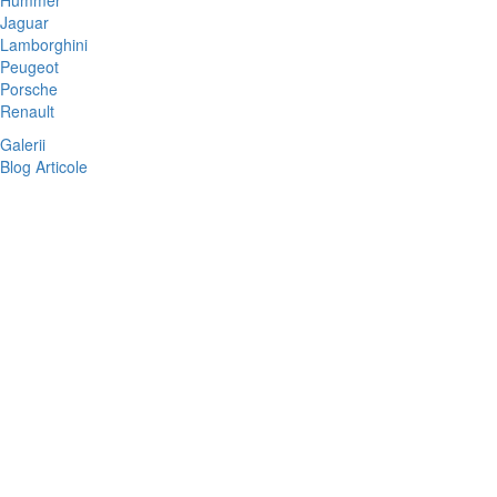
Hummer
Jaguar
Lamborghini
Peugeot
Porsche
Renault
Galerii
Blog Articole