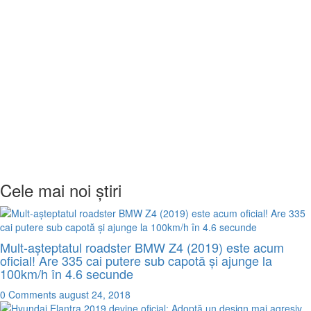
Cele mai noi știri
Mult-așteptatul roadster BMW Z4 (2019) este acum
oficial! Are 335 cai putere sub capotă și ajunge la
100km/h în 4.6 secunde
0 Comments
august 24, 2018