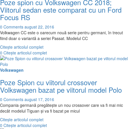
Poze spion cu Volkswagen CC 2018;
Viitorul sedan este comparat cu un Ford
Focus RS
0 Comments
august 22, 2016
Volkwagen CC este o oarecum nouă serie pentru germani, în trecut
fiind doar o variantă a seriei Passat. Modelul CC
Citește articolul complet
0
Citește articolul complet
Volkswagen
Poze Spion cu viitorul crossover
Volkswagen bazat pe viitorul model Polo
0 Comments
august 17, 2016
Compania germană pregăteşte un nou crossover care va fi mai mic
decât modelul Tiguan şi va fi bazat pe micul
Citește articolul complet
0
Citește articolul complet