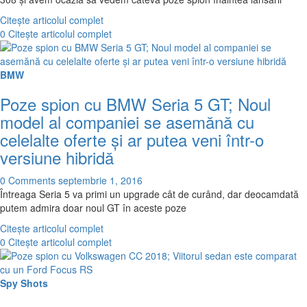
Citește articolul complet
0
Citește articolul complet
BMW
Poze spion cu BMW Seria 5 GT; Noul
model al companiei se asemănă cu
celelalte oferte și ar putea veni într-o
versiune hibridă
0 Comments
septembrie 1, 2016
Întreaga Seria 5 va primi un upgrade cât de curând, dar deocamdată
putem admira doar noul GT în aceste poze
Citește articolul complet
0
Citește articolul complet
Spy Shots