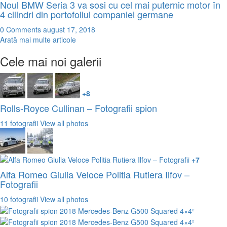
Noul BMW Seria 3 va sosi cu cel mai puternic motor în
4 cilindri din portofoliul companiei germane
0 Comments
august 17, 2018
Arată mai multe articole
Cele mai noi galerii
+8
Rolls-Royce Cullinan – Fotografii spion
11 fotografii
View all photos
+7
Alfa Romeo Giulia Veloce Politia Rutiera Ilfov –
Fotografii
10 fotografii
View all photos