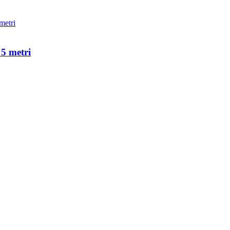
 5 metri