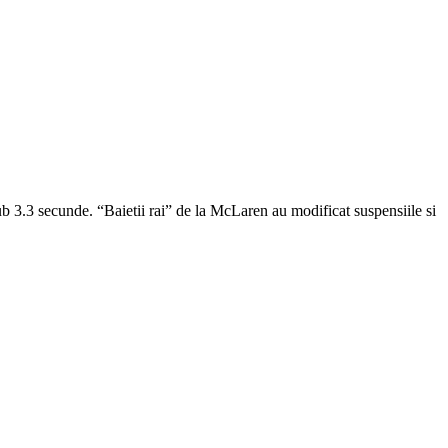
ub 3.3 secunde. “Baietii rai” de la McLaren au modificat suspensiile si