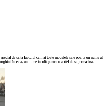
special datorita faptului ca mai toate modelele sale poarta un nume al
orghini Insecta, un nume insolit pentru o astfel de supermasina.