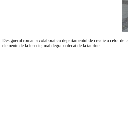
Designerul roman a colaborat cu departamentul de creatie a celor de l
elemente de la insecte, mai degraba decat de la taurine.