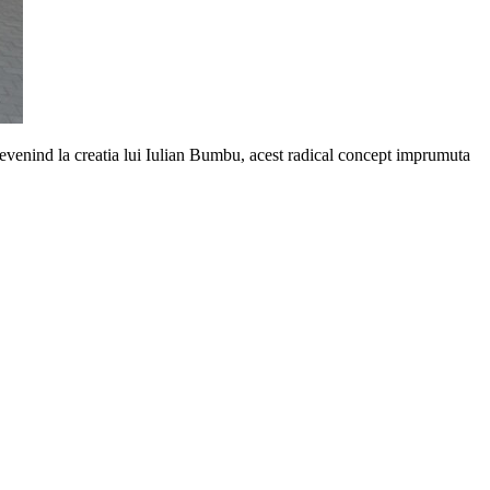
evenind la creatia lui Iulian Bumbu, acest radical concept imprumuta