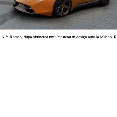
a Alfa Romeo, dupa obtinerea unui masterat in design auto la Milano. R