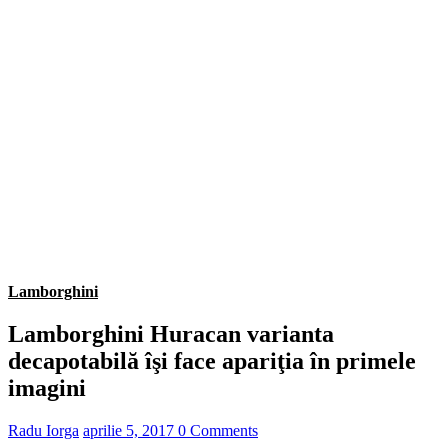
Lamborghini
Lamborghini Huracan varianta
decapotabilă îşi face apariţia în primele
imagini
Radu Iorga
aprilie 5, 2017
0 Comments