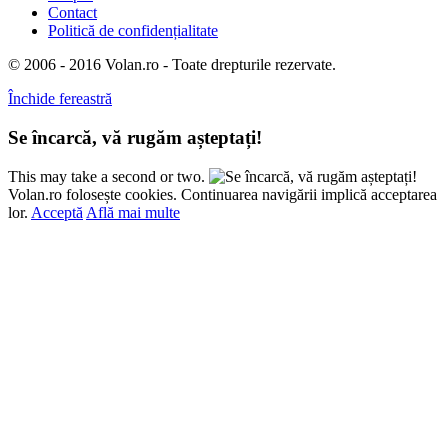
Contact
Politică de confidențialitate
© 2006 - 2016 Volan.ro - Toate drepturile rezervate.
Închide fereastră
Se încarcă, vă rugăm așteptați!
This may take a second or two.
Volan.ro folosește cookies. Continuarea navigării implică acceptarea
lor.
Acceptă
Află mai multe