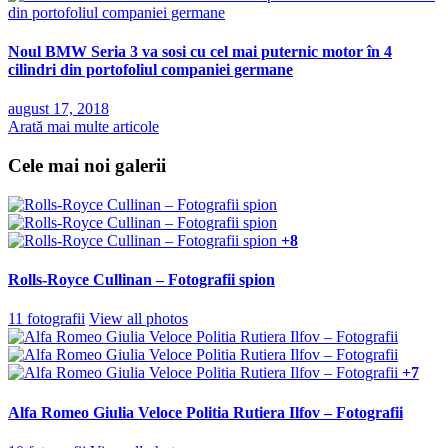
Noul BMW Seria 3 va sosi cu cel mai puternic motor în 4
cilindri din portofoliul companiei germane
august 17, 2018
Arată mai multe articole
Cele mai noi galerii
+8
Rolls-Royce Cullinan – Fotografii spion
11 fotografii
View all photos
+7
Alfa Romeo Giulia Veloce Politia Rutiera Ilfov – Fotografii