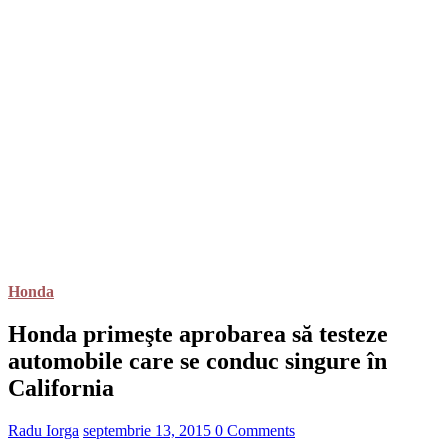
Honda
Honda primeşte aprobarea să testeze
automobile care se conduc singure în
California
Radu Iorga
septembrie 13, 2015
0 Comments