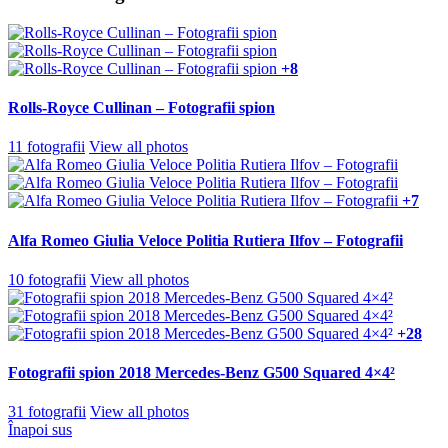
+8
Rolls-Royce Cullinan – Fotografii spion
11 fotografii
View all photos
+7
Alfa Romeo Giulia Veloce Politia Rutiera Ilfov – Fotografii
10 fotografii
View all photos
+28
Fotografii spion 2018 Mercedes-Benz G500 Squared 4×4²
31 fotografii
View all photos
Înapoi sus