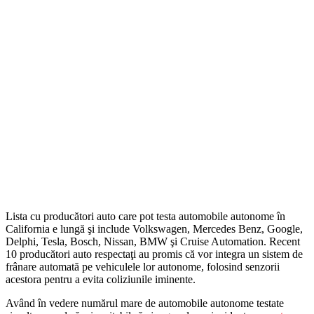
Lista cu producători auto care pot testa automobile autonome în
California e lungă şi include Volkswagen, Mercedes Benz, Google,
Delphi, Tesla, Bosch, Nissan, BMW şi Cruise Automation. Recent
10 producători auto respectaţi au promis că vor integra un sistem de
frânare automată pe vehiculele lor autonome, folosind senzorii
acestora pentru a evita coliziunile iminente.
Având în vedere numărul mare de automobile autonome testate