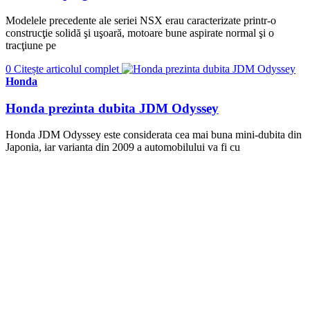
Modelele precedente ale seriei NSX erau caracterizate printr-o
construcţie solidă şi uşoară, motoare bune aspirate normal şi o
tracţiune pe
0
Citește articolul complet
Honda
Honda prezinta dubita JDM Odyssey
Honda JDM Odyssey este considerata cea mai buna mini-dubita din
Japonia, iar varianta din 2009 a automobilului va fi cu