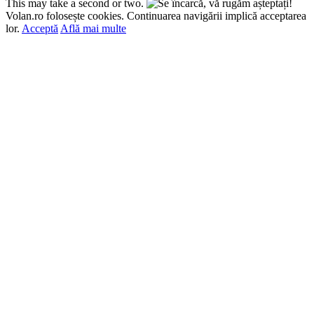
This may take a second or two.
Volan.ro folosește cookies. Continuarea navigării implică acceptarea
lor.
Acceptă
Află mai multe