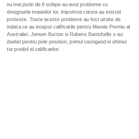
nu mai putin de 6 echipe au avut probleme cu
designurile masinilor lor, impotriva carora au existat
proteste. Toate aceste probleme au fost uitate de
indata ce au inceput calificarile pentru Marele Premiu al
Australiei. Jensen Button si Rubens Barrichello s-au
duelat pentru pole position, primul castigand in ultimul
tur posibil al calificarilor.