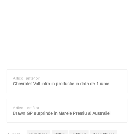
Articol anterior
Chevrolet Volt intra in productie in data de 1 iunie
Articol următor
Brawn GP surprinde in Marele Premiu al Australiei