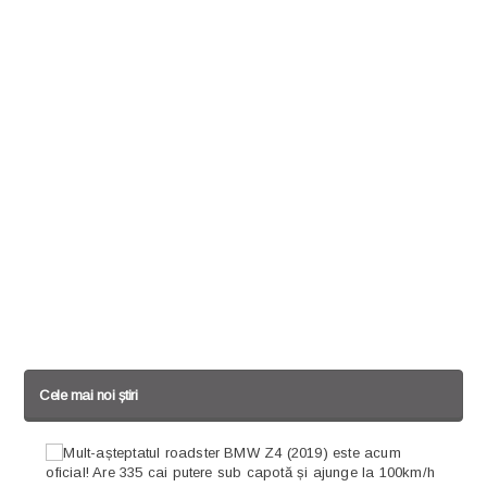
Cele mai noi știri