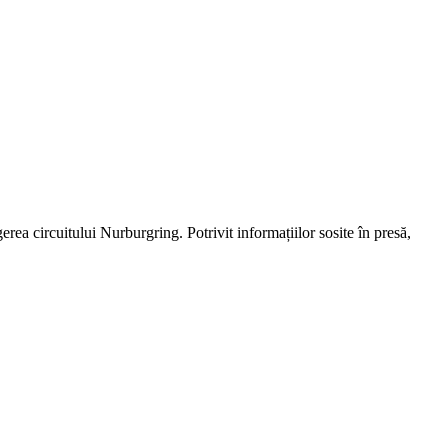
ea circuitului Nurburgring. Potrivit informațiilor sosite în presă,