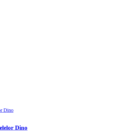
elelor Dino