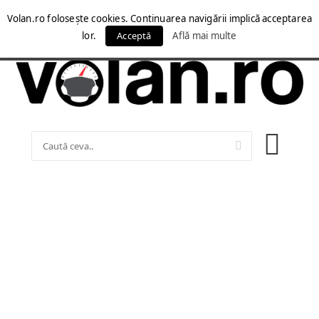
Volan.ro folosește cookies. Continuarea navigării implică acceptarea
lor.
Acceptă
Află mai multe