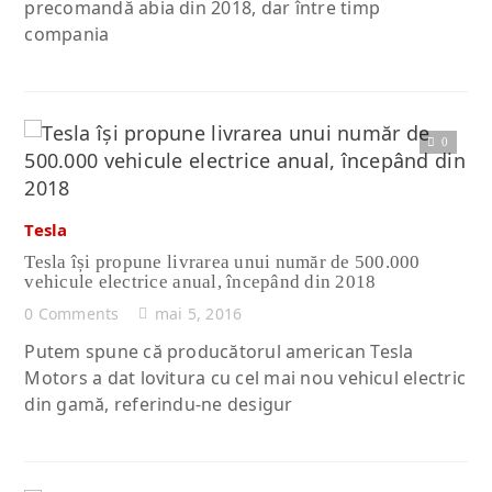
precomandă abia din 2018, dar între timp
compania
0
Citește articolul complet
Tesla
Tesla își propune livrarea unui număr de 500.000
vehicule electrice anual, începând din 2018
0 Comments
mai 5, 2016
Putem spune că producătorul american Tesla
Motors a dat lovitura cu cel mai nou vehicul electric
din gamă, referindu-ne desigur