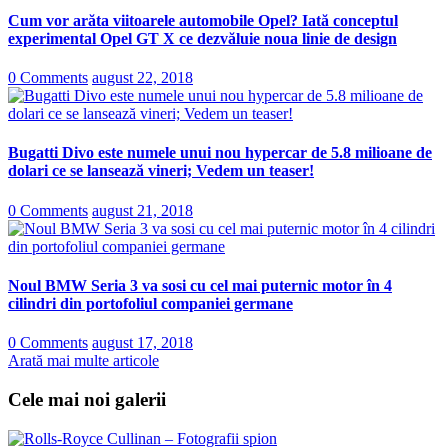
Cum vor arăta viitoarele automobile Opel? Iată conceptul
experimental Opel GT X ce dezvăluie noua linie de design
0 Comments
august 22, 2018
Bugatti Divo este numele unui nou hypercar de 5.8 milioane de
dolari ce se lansează vineri; Vedem un teaser!
0 Comments
august 21, 2018
Noul BMW Seria 3 va sosi cu cel mai puternic motor în 4
cilindri din portofoliul companiei germane
0 Comments
august 17, 2018
Arată mai multe articole
Cele mai noi galerii