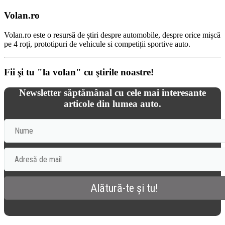
Volan.ro
Volan.ro este o resursă de știri despre automobile, despre orice mișcă
pe 4 roți, prototipuri de vehicule si competiții sportive auto.
Fii şi tu "la volan" cu ştirile noastre!
Newsletter săptămânal cu cele mai interesante
articole din lumea auto.