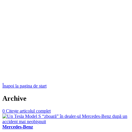
Înapoi la pagina de start
Archive
0
Citește articolul complet
Mercedes-Benz