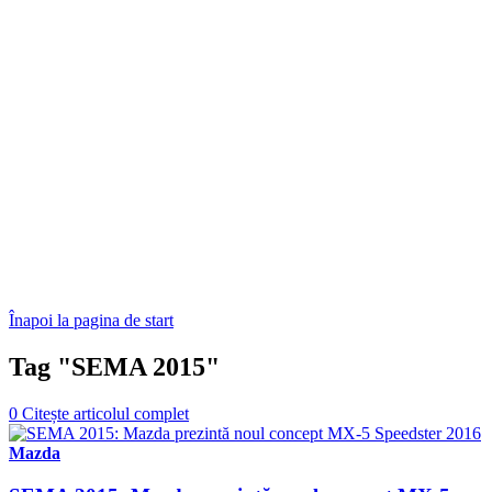
Înapoi la pagina de start
Tag "SEMA 2015"
0
Citește articolul complet
Mazda