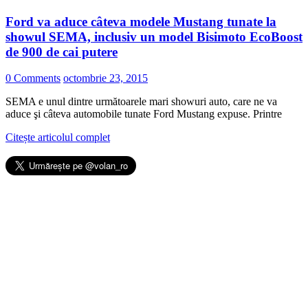
Ford va aduce câteva modele Mustang tunate la
showul SEMA, inclusiv un model Bisimoto EcoBoost
de 900 de cai putere
0 Comments
octombrie 23, 2015
SEMA e unul dintre următoarele mari showuri auto, care ne va
aduce şi câteva automobile tunate Ford Mustang expuse. Printre
Citește articolul complet