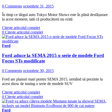
0 Comments
octombrie 31, 2015
În timp ce târgul auto Tokyo Motor Shows este în plină desfășurare
la acest moment, iată că producătorii nu ezită
Citește articolul complet
0
Citește articolul complet
Ford
Ford aduce la SEMA 2015 o serie de modele Ford
Focus STs modificate
0 Comments
octombrie 30, 2015
Ford are planuri mari pentru SEMA 2015, urmând să prezinte la
acest show de tuning o serie de modele SUV
Citește articolul complet
0
Citește articolul complet
Ford