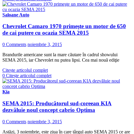
Saloane Auto
Chevrolet Camaro 1970 primeşte un motor de 650
de cai putere cu ocazia SEMA 2015
0 Comments
noiembrie 3, 2015
Brandurile americane sunt la mare căutare în cadrul showului
SEMA 2015, iar Chevrolet nu putea lipsi. Cea mai nouă ediţie
Citește articolul complet
0
Citește articolul complet
Kia
SEMA 2015: Producătorul sud-coreean KIA
dezvăluie noul concept cabrio Optima
0 Comments
noiembrie 3, 2015
Astăzi, 3 noiembrie, este ziua în care târgul auto SEMA 2015 ce are