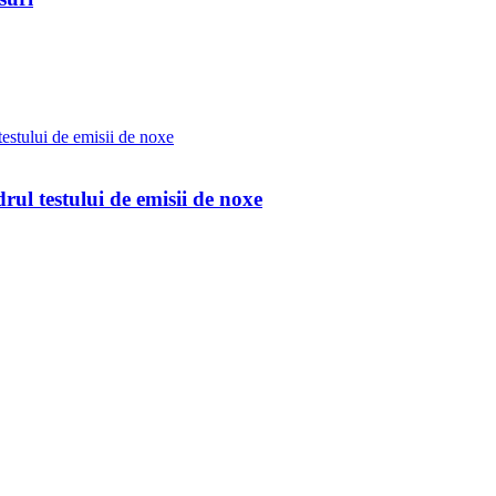
rul testului de emisii de noxe