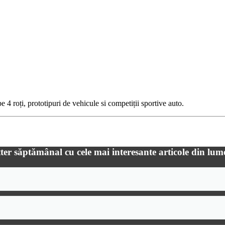
 4 roți, prototipuri de vehicule si competiții sportive auto.
ter săptămânal cu cele mai interesante articole din lum