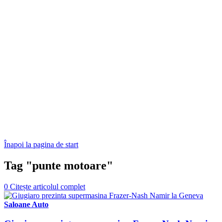
Înapoi la pagina de start
Tag "punte motoare"
0
Citește articolul complet
Saloane Auto