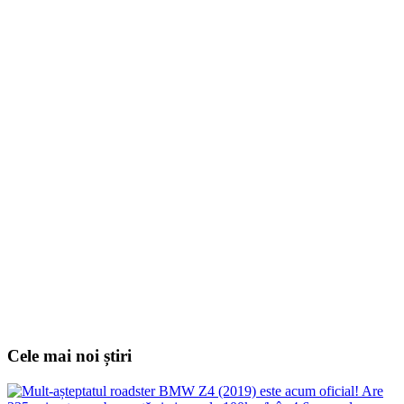
Cele mai noi știri