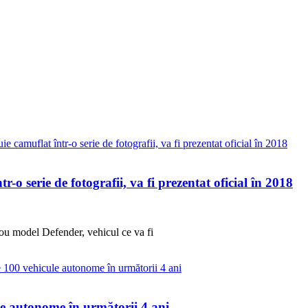
o serie de fotografii, va fi prezentat oficial în 2018
nou model Defender, vehicul ce va fi
e autonome în următorii 4 ani