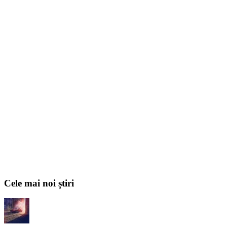
Cele mai noi știri