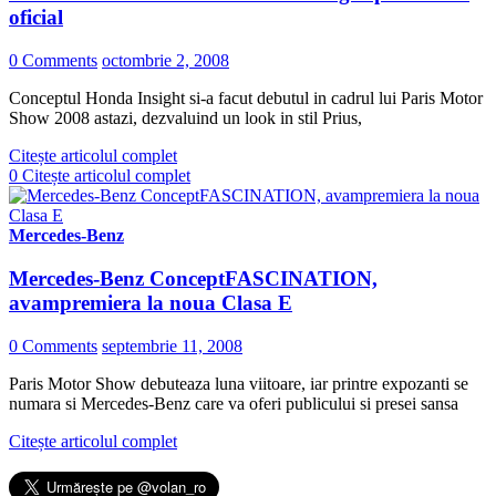
oficial
0 Comments
octombrie 2, 2008
Conceptul Honda Insight si-a facut debutul in cadrul lui Paris Motor
Show 2008 astazi, dezvaluind un look in stil Prius,
Citește articolul complet
0
Citește articolul complet
Mercedes-Benz
Mercedes-Benz ConceptFASCINATION,
avampremiera la noua Clasa E
0 Comments
septembrie 11, 2008
Paris Motor Show debuteaza luna viitoare, iar printre expozanti se
numara si Mercedes-Benz care va oferi publicului si presei sansa
Citește articolul complet