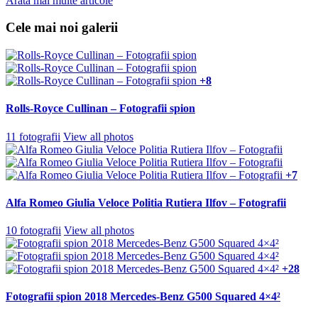
Arată mai multe articole
Cele mai noi galerii
+8
Rolls-Royce Cullinan – Fotografii spion
11 fotografii
View all photos
+7
Alfa Romeo Giulia Veloce Politia Rutiera Ilfov – Fotografii
10 fotografii
View all photos
+28
Fotografii spion 2018 Mercedes-Benz G500 Squared 4×4²