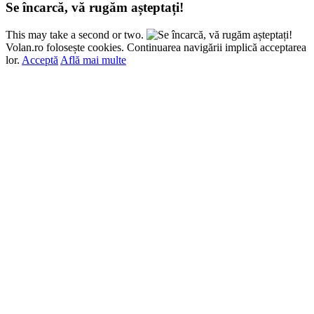
Se încarcă, vă rugăm așteptați!
This may take a second or two.
Volan.ro folosește cookies. Continuarea navigării implică acceptarea
lor.
Acceptă
Află mai multe