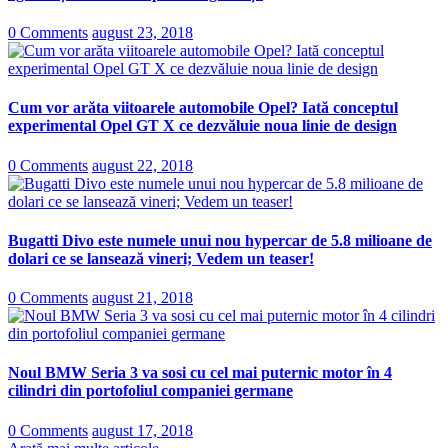
0 Comments
august 23, 2018
Cum vor arăta viitoarele automobile Opel? Iată conceptul
experimental Opel GT X ce dezvăluie noua linie de design
0 Comments
august 22, 2018
Bugatti Divo este numele unui nou hypercar de 5.8 milioane de
dolari ce se lansează vineri; Vedem un teaser!
0 Comments
august 21, 2018
Noul BMW Seria 3 va sosi cu cel mai puternic motor în 4
cilindri din portofoliul companiei germane
0 Comments
august 17, 2018