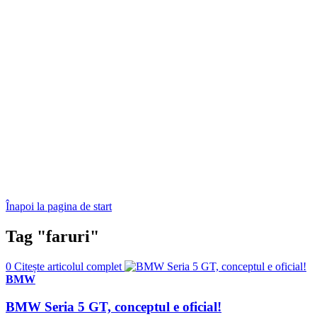
Înapoi la pagina de start
Tag "faruri"
0
Citește articolul complet
BMW
BMW Seria 5 GT, conceptul e oficial!