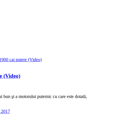
e (Video)
 bun şi a motorului puternic cu care este dotată,