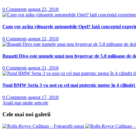
0 Comments
august 23, 2018
Cum vor arăta viitoarele automobile Opel? Iată conceptul experi
0 Comments
august 22, 2018
Bugatti Divo este numele unui nou hypercar de 5.8 milioane de do
0 Comments
august 21, 2018
Noul BMW Seria 3 va sosi cu cel mai puternic motor în 4 cilindri
0 Comments
august 17, 2018
Arată mai multe articole
Cele mai noi galerii