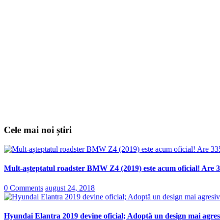
Cele mai noi știri
Mult-așteptatul roadster BMW Z4 (2019) este acum oficial! Are 3
0 Comments
august 24, 2018
Hyundai Elantra 2019 devine oficial; Adoptă un design mai agresi