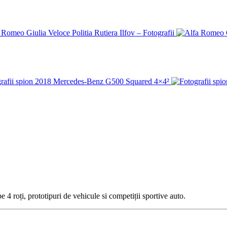
 4 roți, prototipuri de vehicule si competiții sportive auto.