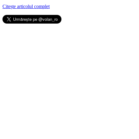
Citește articolul complet