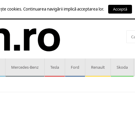
ște cookies. Continuarea navigării implică acceptarea lor.
Acceptă
Mercedes-Benz
Tesla
Ford
Renault
Skoda