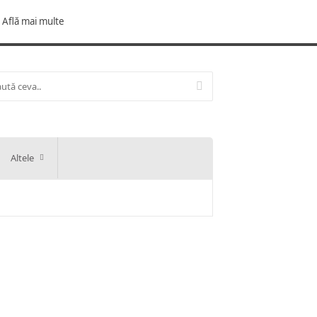
Află mai multe
Altele