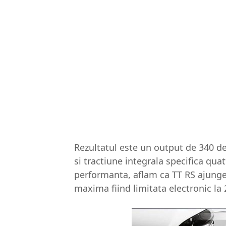
Rezultatul este un output de 340 de 
si tractiune integrala specifica qua
performanta, aflam ca TT RS ajunge 
maxima fiind limitata electronic la