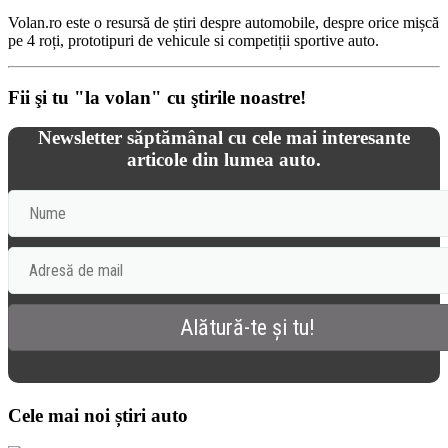
Volan.ro este o resursă de știri despre automobile, despre orice mișcă
pe 4 roți, prototipuri de vehicule si competiții sportive auto.
Fii şi tu "la volan" cu ştirile noastre!
Newsletter săptămânal cu cele mai interesante
articole din lumea auto.
Cele mai noi știri auto