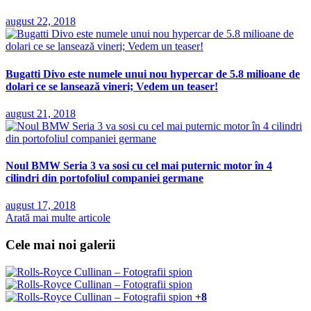
august 22, 2018
Bugatti Divo este numele unui nou hypercar de 5.8 milioane de
dolari ce se lansează vineri; Vedem un teaser!
august 21, 2018
Noul BMW Seria 3 va sosi cu cel mai puternic motor în 4
cilindri din portofoliul companiei germane
august 17, 2018
Arată mai multe articole
Cele mai noi galerii
+8