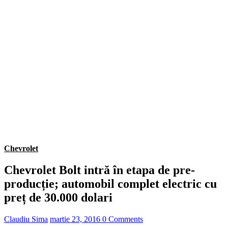
Chevrolet
Chevrolet Bolt intră în etapa de pre-
producție; automobil complet electric cu
preț de 30.000 dolari
Claudiu Sima
martie 23, 2016
0 Comments