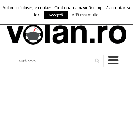
Volan.ro folosește cookies. Continuarea navigării implică acceptarea
lor.
Acceptă
Află mai multe