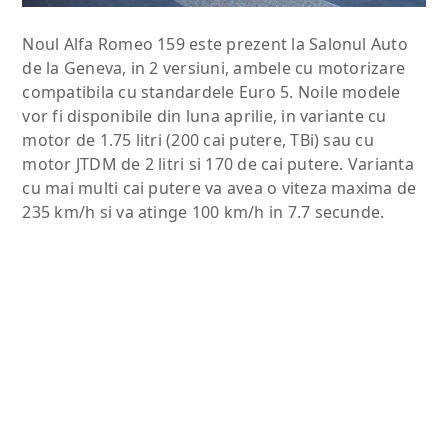
Noul Alfa Romeo 159 este prezent la Salonul Auto
de la Geneva, in 2 versiuni, ambele cu motorizare
compatibila cu standardele Euro 5. Noile modele
vor fi disponibile din luna aprilie, in variante cu
motor de 1.75 litri (200 cai putere, TBi) sau cu
motor JTDM de 2 litri si 170 de cai putere. Varianta
cu mai multi cai putere va avea o viteza maxima de
235 km/h si va atinge 100 km/h in 7.7 secunde.