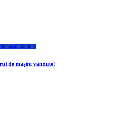
ărul de mașini vândute!