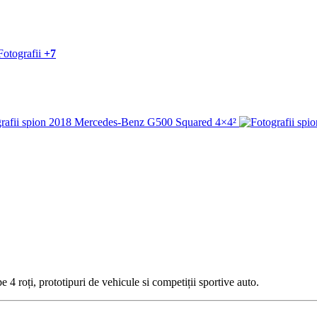
+7
 4 roți, prototipuri de vehicule si competiții sportive auto.