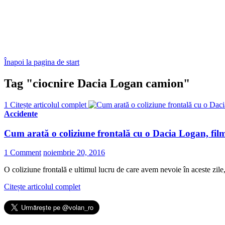
Înapoi la pagina de start
Tag "ciocnire Dacia Logan camion"
1
Citește articolul complet
Accidente
Cum arată o coliziune frontală cu o Dacia Logan, film
1 Comment
noiembrie 20, 2016
O coliziune frontală e ultimul lucru de care avem nevoie în aceste zile,
Citește articolul complet