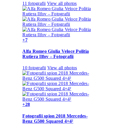
11 fotografii
View all photos
+7
Alfa Romeo Giulia Veloce Politia
Rutiera Ilfov – Fotografii
10 fotografii
View all photos
+28
Fotografii spion 2018 Mercedes-
Benz G500 Squared 4×4²