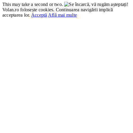
This may take a second or two.
Volan.ro folosește cookies. Continuarea navigării implică
acceptarea lor.
Acceptă
Află mai multe