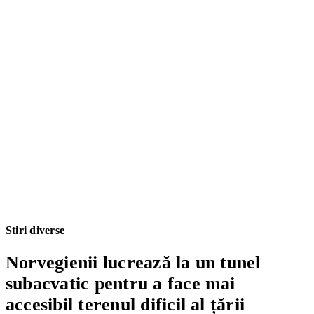
Stiri diverse
Norvegienii lucrează la un tunel
subacvatic pentru a face mai
accesibil terenul dificil al țării