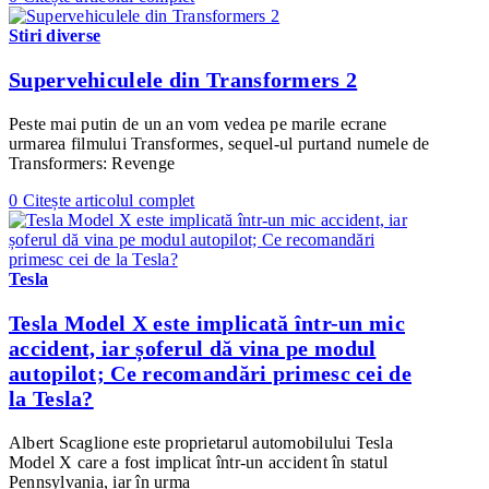
Stiri diverse
Supervehiculele din Transformers 2
Peste mai putin de un an vom vedea pe marile ecrane
urmarea filmului Transformes, sequel-ul purtand numele de
Transformers: Revenge
0
Citește articolul complet
Tesla
Tesla Model X este implicată într-un mic
accident, iar șoferul dă vina pe modul
autopilot; Ce recomandări primesc cei de
la Tesla?
Albert Scaglione este proprietarul automobilului Tesla
Model X care a fost implicat într-un accident în statul
Pennsylvania, iar în urma