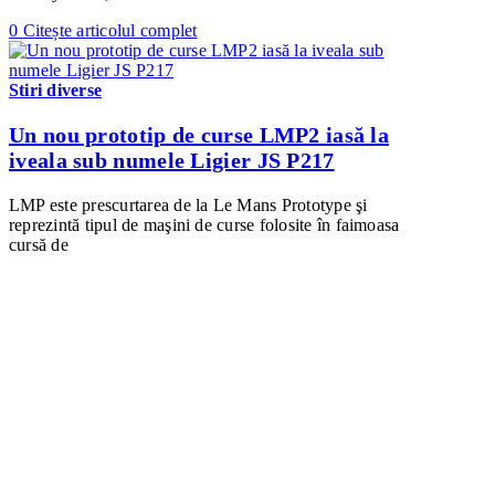
0
Citește articolul complet
Stiri diverse
Un nou prototip de curse LMP2 iasă la
iveala sub numele Ligier JS P217
LMP este prescurtarea de la Le Mans Prototype şi
reprezintă tipul de maşini de curse folosite în faimoasa
cursă de