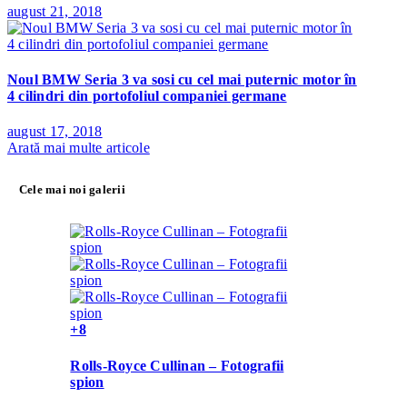
august 21, 2018
Noul BMW Seria 3 va sosi cu cel mai puternic motor în
4 cilindri din portofoliul companiei germane
august 17, 2018
Arată mai multe articole
Cele mai noi galerii
+8
Rolls-Royce Cullinan – Fotografii
spion