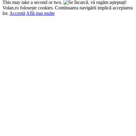
This may take a second or two.
Volan.ro folosește cookies. Continuarea navigării implică acceptarea
lor.
Acceptă
Află mai multe