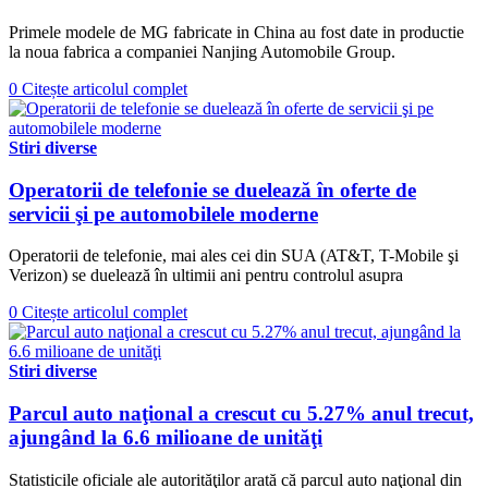
Primele modele de MG fabricate in China au fost date in productie
la noua fabrica a companiei Nanjing Automobile Group.
0
Citește articolul complet
Stiri diverse
Operatorii de telefonie se duelează în oferte de
servicii şi pe automobilele moderne
Operatorii de telefonie, mai ales cei din SUA (AT&T, T-Mobile şi
Verizon) se duelează în ultimii ani pentru controlul asupra
0
Citește articolul complet
Stiri diverse
Parcul auto naţional a crescut cu 5.27% anul trecut,
ajungând la 6.6 milioane de unităţi
Statisticile oficiale ale autorităţilor arată că parcul auto naţional din