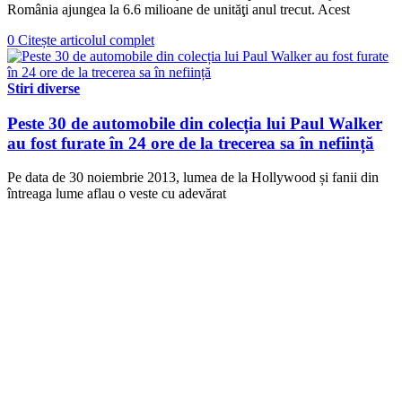
România ajungea la 6.6 milioane de unităţi anul trecut. Acest
0
Citește articolul complet
Stiri diverse
Peste 30 de automobile din colecția lui Paul Walker
au fost furate în 24 ore de la trecerea sa în neființă
Pe data de 30 noiembrie 2013, lumea de la Hollywood și fanii din
întreaga lume aflau o veste cu adevărat