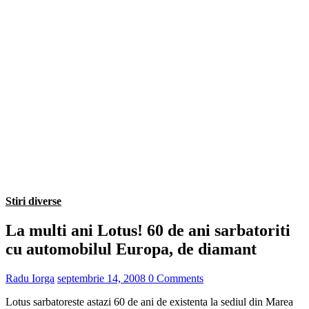
Stiri diverse
La multi ani Lotus! 60 de ani sarbatoriti
cu automobilul Europa, de diamant
Radu Iorga
septembrie 14, 2008
0 Comments
Lotus sarbatoreste astazi 60 de ani de existenta la sediul din Marea